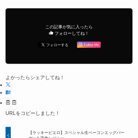
この記事が気に入ったら
フォローしてね！
Follow Me
よかったらシェアしてね！
URLをコピーしました！
【ラッキーピエロ】スペシャル生ベーコンエッグバー