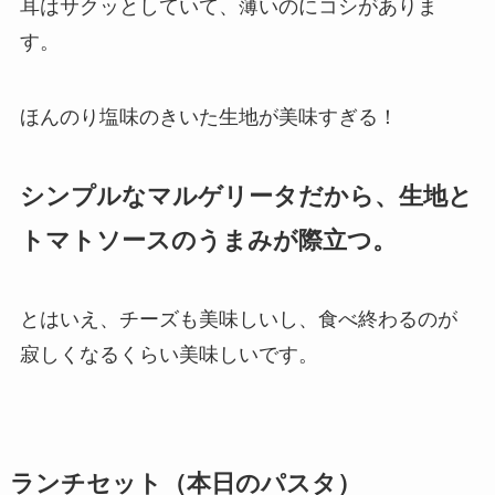
耳はサクッとしていて、薄いのにコシがありま
す。
ほんのり塩味のきいた生地が美味すぎる！
シンプルなマルゲリータだから、生地と
トマトソースのうまみが際立つ。
とはいえ、チーズも美味しいし、食べ終わるのが
寂しくなるくらい美味しいです。
ランチセット（本日のパスタ）