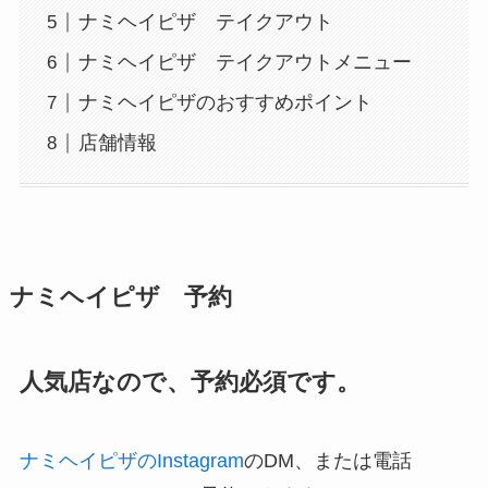
ナミヘイピザ テイクアウト
ナミヘイピザ テイクアウトメニュー
ナミヘイピザのおすすめポイント
店舗情報
ナミヘイピザ 予約
人気店なので、予約必須です。
ナミヘイピザのInstagram
のDM、または電話