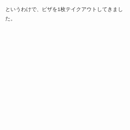
というわけで、ピザを1枚テイクアウトしてきまし
た。