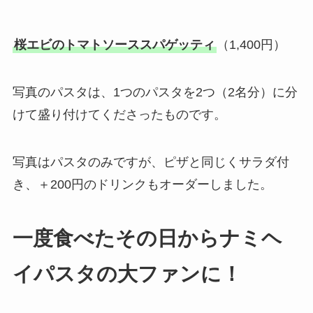
桜エビのトマトソーススパゲッティ
（1,400円）
写真のパスタは、1つのパスタを2つ（2名分）に分
けて盛り付けてくださったものです。
写真はパスタのみですが、ピザと同じくサラダ付
き、＋200円のドリンクもオーダーしました。
一度食べたその日からナミヘ
イパスタの大ファンに！