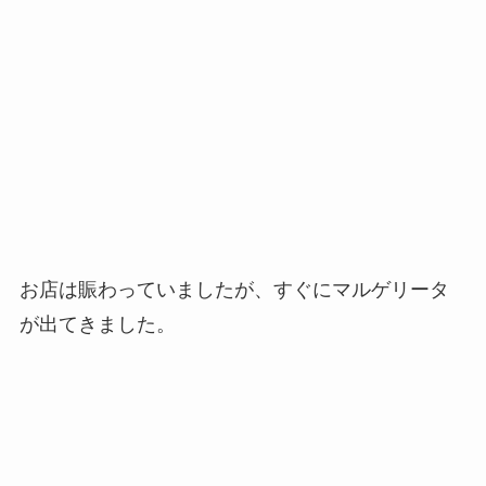
お店は賑わっていましたが、すぐにマルゲリータ
が出てきました。