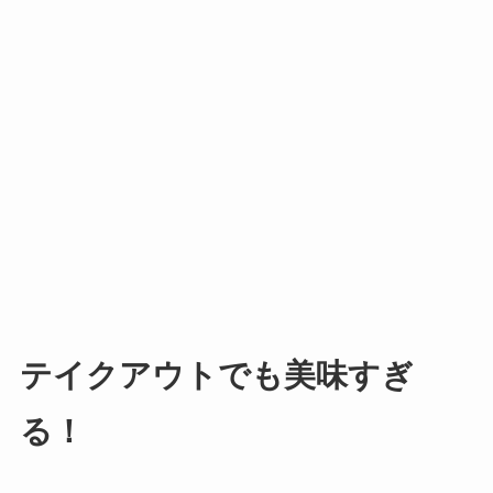
テイクアウトでも美味すぎ
る！