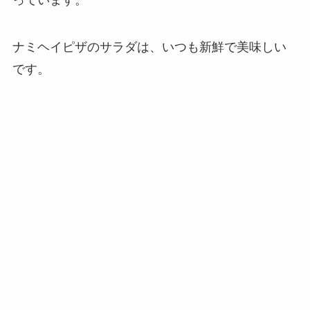
ナミヘイピザのサラダは、いつも新鮮で美味しい
です。