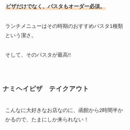
ピザだけでなく、パスタもオーダー必須。
ランチメニューはその時期のおすすめパスタ1種類
という潔さ。
そして、そのパスタが最高!!
ナミヘイピザ テイクアウト
こんなに大好きなお店なのに、函館から2時間半か
かるので、たまにしか来られない！