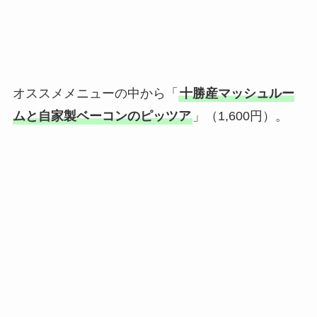
オススメメニューの中から「
十勝産マッシュルー
ムと自家製ベーコンのピッツア
」（1,600円）。