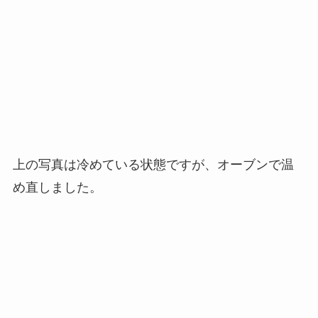
上の写真は冷めている状態ですが、オーブンで温
め直しました。