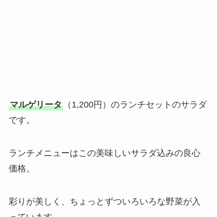
マルゲリータ
（1,200円）のランチセットのサラダ
です。
ランチメニューはこの美味しいサラダ込みの良心
価格。
彩りが美しく、ちょっとずついろいろな野菜が入
っています。