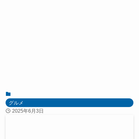
グルメ
2025年6月3日