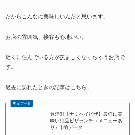
だからこんなに美味しいんだと思います。
お店の雰囲気、接客も心地いい。
近くに住んでいる方が羨ましくなっちゃうお店で
す。
過去に訪れたときの記事はこちら↓
函データ
豊浦町【ナミヘイピザ】最強に美
味い絶品ピザランチ（メニューあ
り） | 函データ