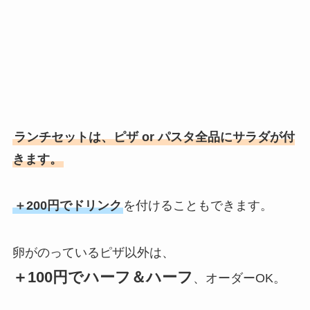
ランチセットは、ピザ or パスタ全品にサラダが付
きます。
＋200円でドリンク
を付けることもできます。
卵がのっているピザ以外は、
＋100円でハーフ＆ハーフ
、オーダーOK。