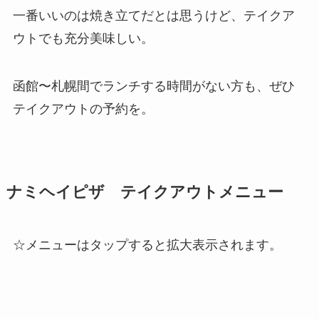
一番いいのは焼き立てだとは思うけど、テイクア
ウトでも充分美味しい。
函館〜札幌間でランチする時間がない方も、ぜひ
テイクアウトの予約を。
ナミヘイピザ テイクアウトメニュー
☆メニューはタップすると拡大表示されます。