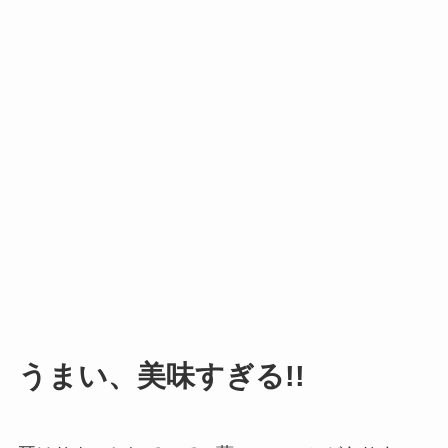
うまい、美味すぎる!!