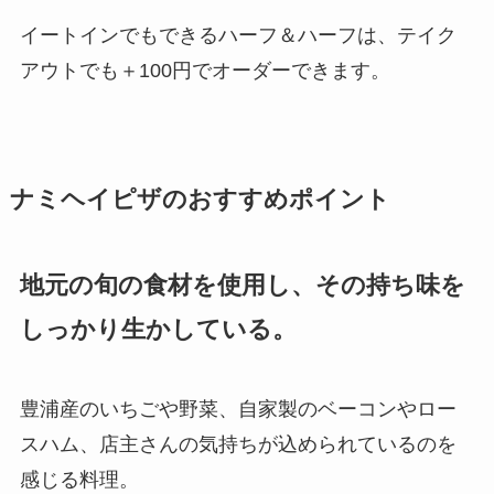
イートインでもできるハーフ＆ハーフは、テイク
アウトでも＋100円でオーダーできます。
ナミヘイピザのおすすめポイント
地元の旬の食材を使用し、その持ち味を
しっかり生かしている。
豊浦産のいちごや野菜、自家製のベーコンやロー
スハム、店主さんの気持ちが込められているのを
感じる料理。