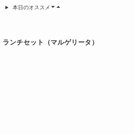
本日のオススメ
ランチセット（マルゲリータ）