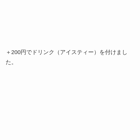
＋200円でドリンク（アイスティー）を付けまし
た。