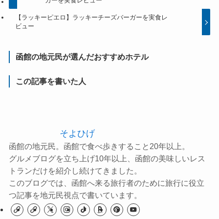
ガーを実食レビュー
【ラッキーピエロ】ラッキーチーズバーガーを実食レ
ビュー
函館の地元民が選んだおすすめホテル
この記事を書いた人
そよひげ
函館の地元民。函館で食べ歩きすること20年以上。
グルメブログを立ち上げ10年以上、函館の美味しいレス
トランだけを紹介し続けてきました。
このブログでは、函館へ来る旅行者のために旅行に役立
つ記事を地元民視点で書いています。