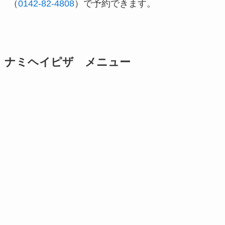
（
0142-82-4808
）で予約できます。
ナミヘイピザ メニュー