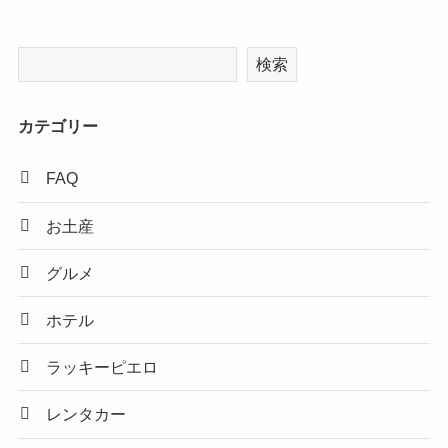
検索
カテゴリー
FAQ
お土産
グルメ
ホテル
ラッキーピエロ
レンタカー