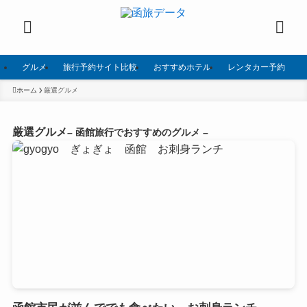
グルメ
旅行予約サイト比較
おすすめホテル
レンタカー予約
ホーム
厳選グルメ
厳選グルメ
– 函館旅行でおすすめのグルメ –