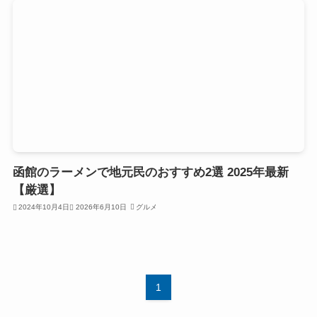
函館のラーメンで地元民のおすすめ2選 2025年最新
【厳選】
2024年10月4日
2026年6月10日
グルメ
1