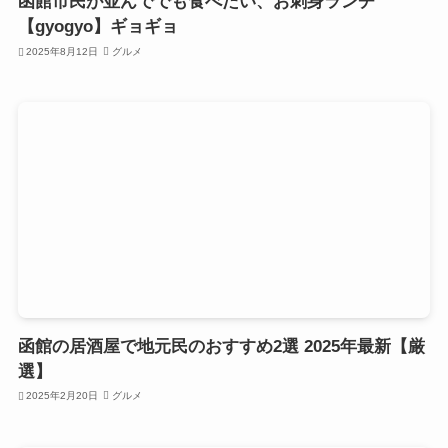
函館市民が並んででも食べたい、お刺身ランチ
【gyogyo】ギョギョ
2025年8月12日
グルメ
函館の居酒屋で地元民のおすすめ2選 2025年最新【厳
選】
2025年2月20日
グルメ