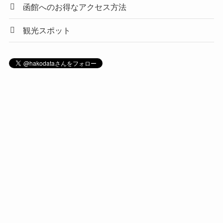
函館へのお得なアクセス方法
観光スポット